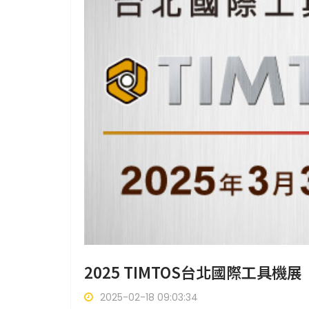
2025 TIMTOS台北國際工具機展
2025-02-18 09:03:34