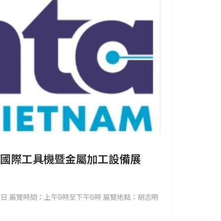
明市國際工具機暨金屬加工設備展
5日 展覽時間：上午9時至下午6時 展覽地點：胡志明