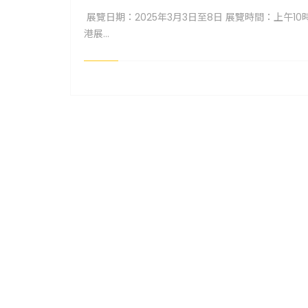
展覽日期：2025年3月3日至8日 展覽時間：上午1
港展...