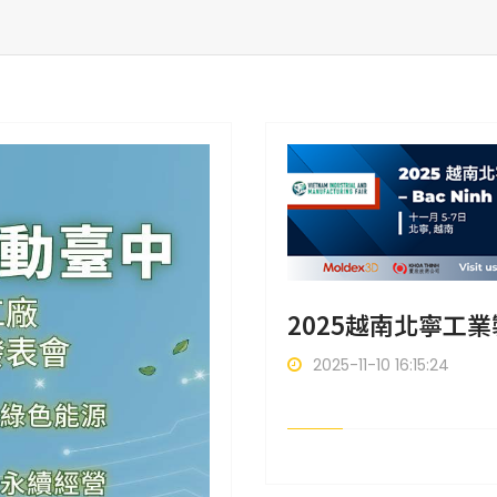
2025越南北寧工
2025-11-10 16:15:24