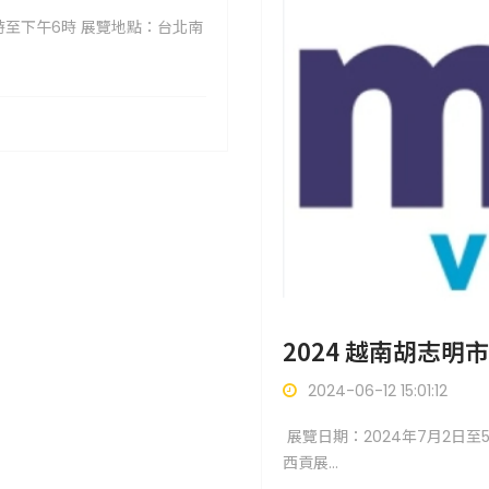
0時至下午6時 展覽地點：台北南
2024 越南胡志
2024-06-12 15:01:12
展覽日期：2024年7月2日至
西貢展...