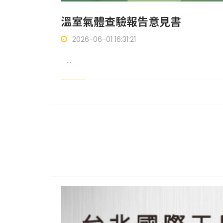
溫室氣體查驗報告意見書
2026-06-01 16:31:21
...