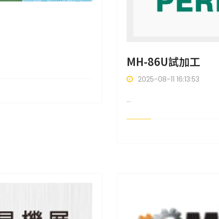
MH-86U試加工
2025-08-11 16:13:53
...