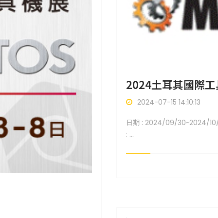
2024土耳其國際工
2024-07-15 14:10:13
日期 : 2024/09/30~202
: ...