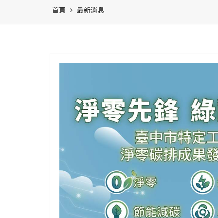
首頁
最新消息