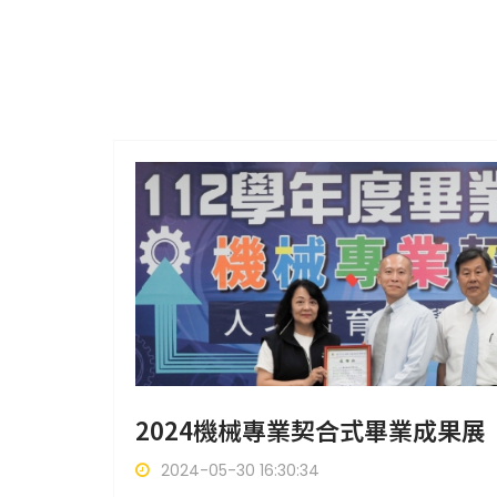
2024機械專業契合式畢業成果展
2024-05-30 16:30:34