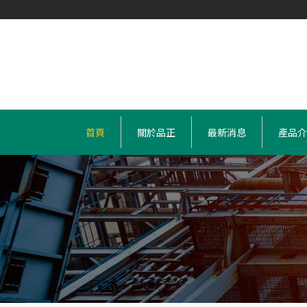
首頁
關於品正
最新消息
產品介