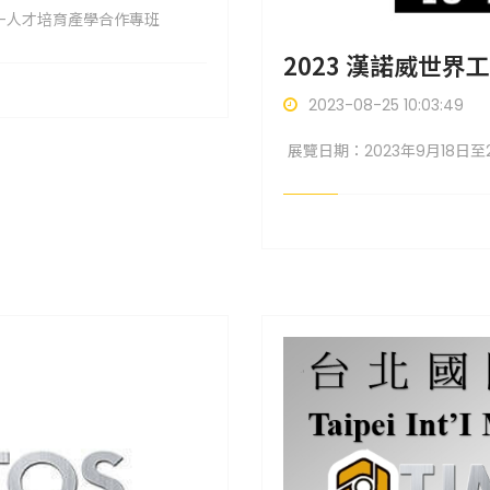
式-人才培育產學合作專班
2023 漢諾威世界工
2023-08-25 10:03:49
展覽日期：2023年9月18日至23